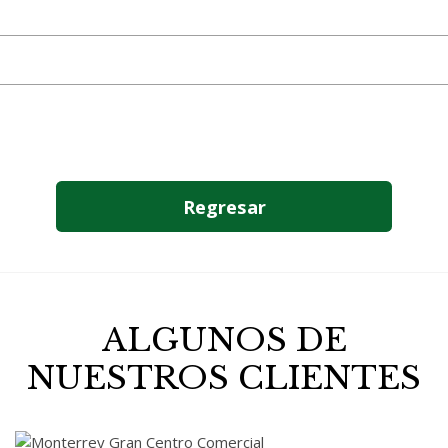
Regresar
ALGUNOS DE
NUESTROS CLIENTES