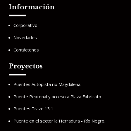
Información
Corporativo
Novedades
Contáctenos
Proyectos
Puentes Autopista río Magdalena.
Puente Peatonal y acceso a Plaza Fabricato.
Puentes Trazo 13.1.
Puente en el sector la Herradura - Río Negro.