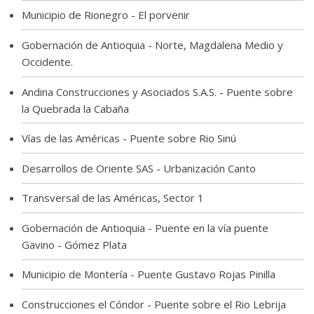
Municipio de Rionegro - El porvenir
Gobernación de Antioquia - Norte, Magdalena Medio y
Occidente.
Andina Construcciones y Asociados S.A.S. - Puente sobre
la Quebrada la Cabaña
Vías de las Américas - Puente sobre Rio Sinú
Desarrollos de Oriente SAS - Urbanización Canto
Transversal de las Américas, Sector 1
Gobernación de Antioquia - Puente en la vía puente
Gavino - Gómez Plata
Municipio de Montería - Puente Gustavo Rojas Pinilla
Construcciones el Cóndor - Puente sobre el Rio Lebrija