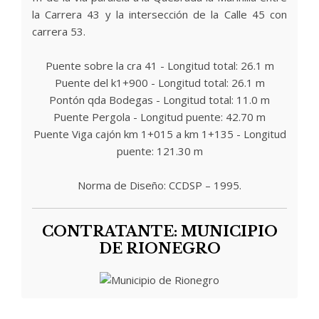
la Carrera 43 y la intersección de la Calle 45 con
carrera 53.
Puente sobre la cra 41 - Longitud total: 26.1 m
Puente del k1+900 - Longitud total: 26.1 m
Pontón qda Bodegas - Longitud total: 11.0 m
Puente Pergola - Longitud puente: 42.70 m
Puente Viga cajón km 1+015 a km 1+135 - Longitud
puente: 121.30 m
Norma de Diseño: CCDSP – 1995.
CONTRATANTE: MUNICIPIO
DE RIONEGRO