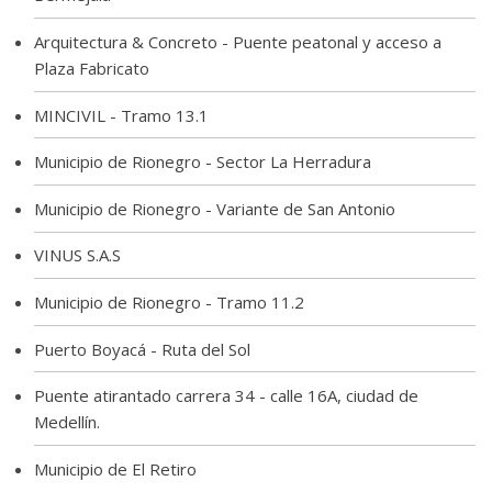
Arquitectura & Concreto - Puente peatonal y acceso a
Plaza Fabricato
MINCIVIL - Tramo 13.1
Municipio de Rionegro - Sector La Herradura
Municipio de Rionegro - Variante de San Antonio
VINUS S.A.S
Municipio de Rionegro - Tramo 11.2
Puerto Boyacá - Ruta del Sol
Puente atirantado carrera 34 - calle 16A, ciudad de
Medellín.
Municipio de El Retiro