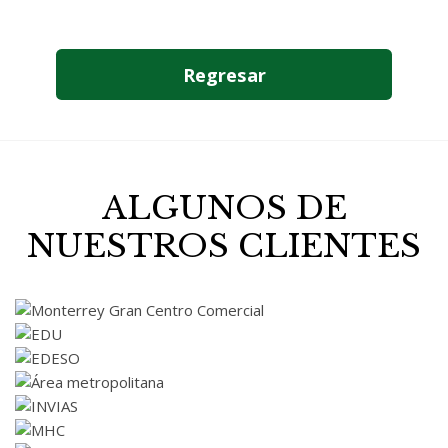
Regresar
ALGUNOS DE
NUESTROS CLIENTES