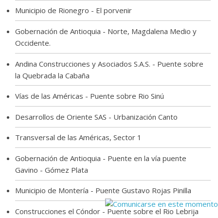
Municipio de Rionegro - El porvenir
Gobernación de Antioquia - Norte, Magdalena Medio y
Occidente.
Andina Construcciones y Asociados S.A.S. - Puente sobre
la Quebrada la Cabaña
Vías de las Américas - Puente sobre Rio Sinú
Desarrollos de Oriente SAS - Urbanización Canto
Transversal de las Américas, Sector 1
Gobernación de Antioquia - Puente en la vía puente
Gavino - Gómez Plata
Municipio de Montería - Puente Gustavo Rojas Pinilla
Construcciones el Cóndor - Puente sobre el Rio Lebrija