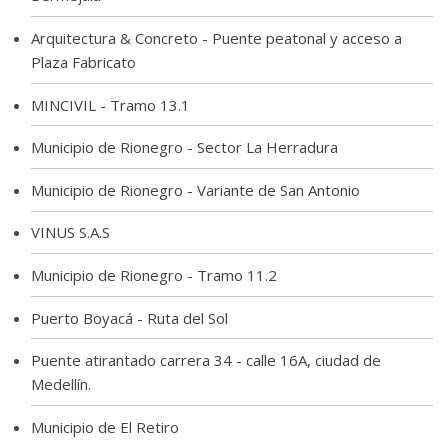
Arquitectura & Concreto - Puente peatonal y acceso a
Plaza Fabricato
MINCIVIL - Tramo 13.1
Municipio de Rionegro - Sector La Herradura
Municipio de Rionegro - Variante de San Antonio
VINUS S.A.S
Municipio de Rionegro - Tramo 11.2
Puerto Boyacá - Ruta del Sol
Puente atirantado carrera 34 - calle 16A, ciudad de
Medellín.
Municipio de El Retiro