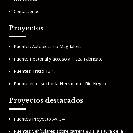
Contáctenos
Proyectos
Puentes Autopista río Magdalena.
Puente Peatonal y acceso a Plaza Fabricato.
Puentes Trazo 13.1.
Puente en el sector la Herradura - Río Negro.
Proyectos destacados
Puentes Proyecto Av. 34
Puentes Vehículares sobre carrera 80 a la altura de la