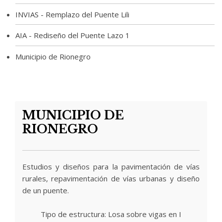
INVIAS - Remplazo del Puente Lili
AIA - Rediseño del Puente Lazo 1
Municipio de Rionegro
MUNICIPIO DE
RIONEGRO
Estudios y diseños para la pavimentación de vías
rurales, repavimentación de vías urbanas y diseño
de un puente.
Tipo de estructura: Losa sobre vigas en I