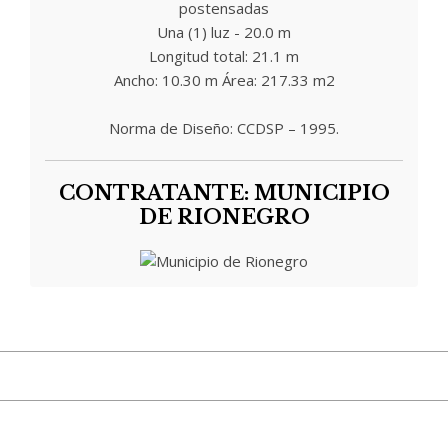
postensadas
Una (1) luz - 20.0 m
Longitud total: 21.1 m
Ancho: 10.30 m Área: 217.33 m2
Norma de Diseño: CCDSP – 1995.
CONTRATANTE: MUNICIPIO
DE RIONEGRO