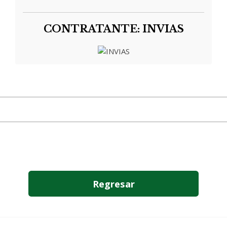
CONTRATANTE: INVIAS
Regresar