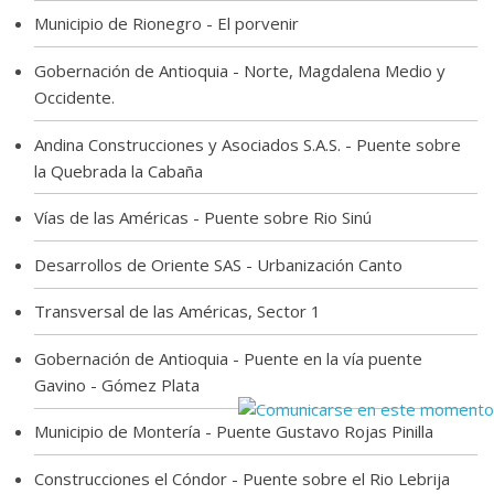
Municipio de Rionegro - El porvenir
Gobernación de Antioquia - Norte, Magdalena Medio y
Occidente.
Andina Construcciones y Asociados S.A.S. - Puente sobre
la Quebrada la Cabaña
Vías de las Américas - Puente sobre Rio Sinú
Desarrollos de Oriente SAS - Urbanización Canto
Transversal de las Américas, Sector 1
Gobernación de Antioquia - Puente en la vía puente
Gavino - Gómez Plata
Municipio de Montería - Puente Gustavo Rojas Pinilla
Construcciones el Cóndor - Puente sobre el Rio Lebrija