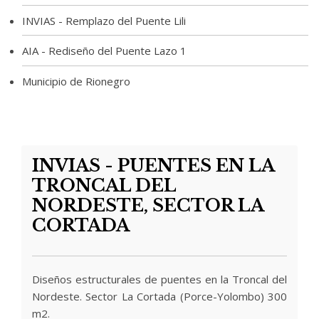
INVIAS - Remplazo del Puente Lili
AIA - Rediseño del Puente Lazo 1
Municipio de Rionegro
INVIAS - PUENTES EN LA
TRONCAL DEL
NORDESTE, SECTOR LA
CORTADA
Diseños estructurales de puentes en la Troncal del
Nordeste. Sector La Cortada (Porce-Yolombo) 300
m2.