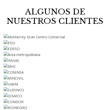
ALGUNOS DE
NUESTROS CLIENTES