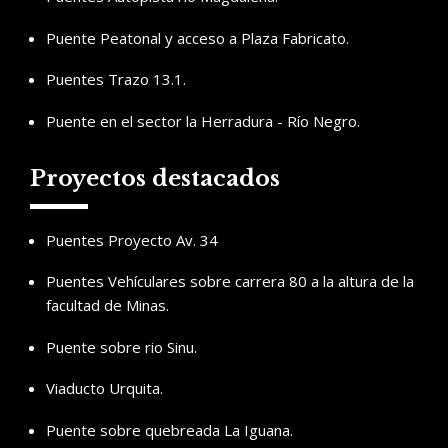
Puente Peatonal y acceso a Plaza Fabricato.
Puentes Trazo 13.1.
Puente en el sector la Herradura - Río Negro.
Proyectos destacados
Puentes Proyecto Av. 34
Puentes Vehículares sobre carrera 80 a la altura de la
facultad de Minas.
Puente sobre rio Sinu.
Viaducto Urquita.
Puente sobre quebreada La Iguana.