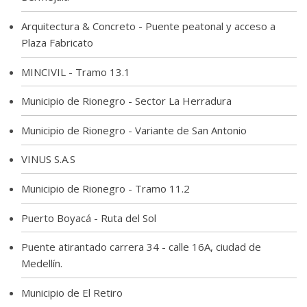
Arquitectura & Concreto - Puente peatonal y acceso a
Plaza Fabricato
MINCIVIL - Tramo 13.1
Municipio de Rionegro - Sector La Herradura
Municipio de Rionegro - Variante de San Antonio
VINUS S.A.S
Municipio de Rionegro - Tramo 11.2
Puerto Boyacá - Ruta del Sol
Puente atirantado carrera 34 - calle 16A, ciudad de
Medellín.
Municipio de El Retiro