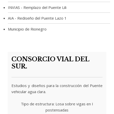
INVIAS - Remplazo del Puente Lili
AIA - Rediseño del Puente Lazo 1
Municipio de Rionegro
CONSORCIO VIAL DEL
SUR.
Estudios y diseños para la construcción del Puente
vehicular agua clara.
Tipo de estructura: Losa sobre vigas en I
postensadas