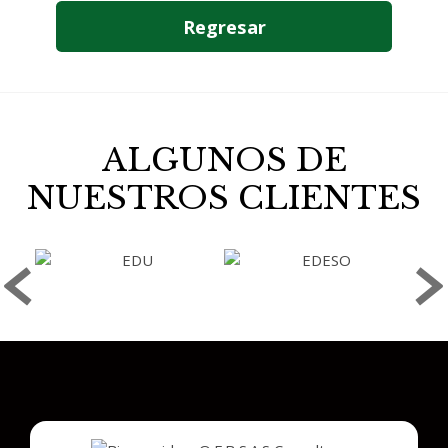
Regresar
ALGUNOS DE
NUESTROS CLIENTES