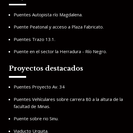
Puentes Autopista río Magdalena.
Puente Peatonal y acceso a Plaza Fabricato.
Puentes Trazo 13.1.
Puente en el sector la Herradura - Río Negro.
Proyectos destacados
Puentes Proyecto Av. 34
Puentes Vehículares sobre carrera 80 a la altura de la
facultad de Minas.
Puente sobre rio Sinu.
Viaducto Urquita.