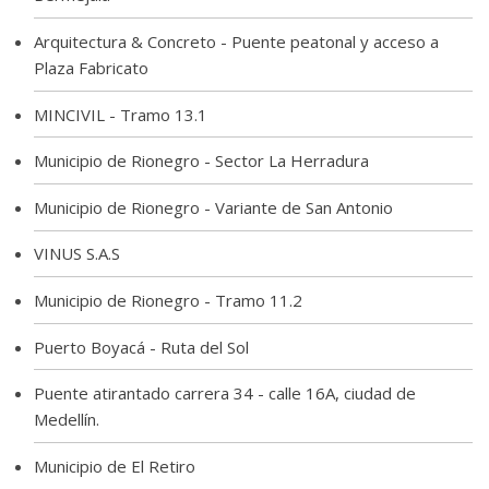
Arquitectura & Concreto - Puente peatonal y acceso a
Plaza Fabricato
MINCIVIL - Tramo 13.1
Municipio de Rionegro - Sector La Herradura
Municipio de Rionegro - Variante de San Antonio
VINUS S.A.S
Municipio de Rionegro - Tramo 11.2
Puerto Boyacá - Ruta del Sol
Puente atirantado carrera 34 - calle 16A, ciudad de
Medellín.
Municipio de El Retiro