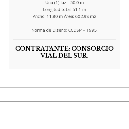
Una (1) luz - 50.0 m
Longitud total: 51.1 m
Ancho: 11.80 m Área: 602.98 m2
Norma de Diseño: CCDSP – 1995.
CONTRATANTE: CONSORCIO
VIAL DEL SUR.