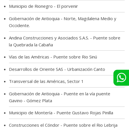
Municipio de Rionegro - El porvenir
Gobernación de Antioquia - Norte, Magdalena Medio y
Occidente.
Andina Construcciones y Asociados S.A.S. - Puente sobre
la Quebrada la Cabaña
Vías de las Américas - Puente sobre Rio Sinú
Desarrollos de Oriente SAS - Urbanización Canto
Transversal de las Américas, Sector 1
Gobernación de Antioquia - Puente en la vía puente
Gavino - Gómez Plata
Municipio de Montería - Puente Gustavo Rojas Pinilla
Construcciones el Cóndor - Puente sobre el Rio Lebrija