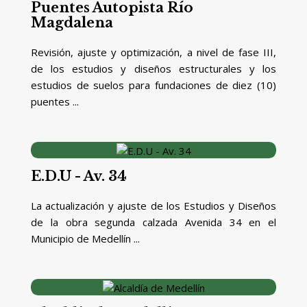
Puentes Autopista Río
Magdalena
Revisión, ajuste y optimización, a nivel de fase III,
de los estudios y diseños estructurales y los
estudios de suelos para fundaciones de diez (10)
puentes ...
E.D.U - Av. 34
La actualización y ajuste de los Estudios y Diseños
de la obra segunda calzada Avenida 34 en el
Municipio de Medellín ...