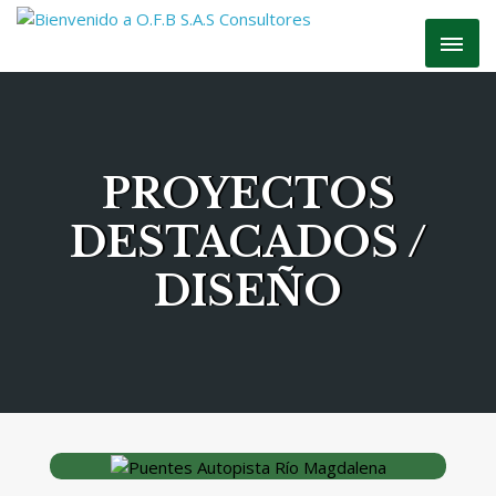
PROYECTOS
DESTACADOS /
DISEÑO