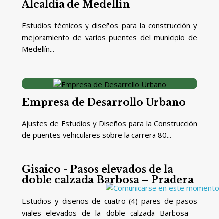
Alcaldía de Medellín
Estudios técnicos y diseños para la construcción y
mejoramiento de varios puentes del municipio de
Medellín...
Empresa de Desarrollo Urbano
Ajustes de Estudios y Diseños para la Construcción
de puentes vehiculares sobre la carrera 80...
Gisaico - Pasos elevados de la
doble calzada Barbosa – Pradera
Estudios y diseños de cuatro (4) pares de pasos
viales elevados de la doble calzada Barbosa –