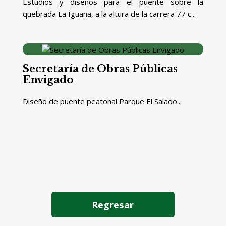
Estudios y diseños para el puente sobre la
quebrada La Iguana, a la altura de la carrera 77 c...
Secretaría de Obras Públicas
Envigado
Diseño de puente peatonal Parque El Salado...
Regresar