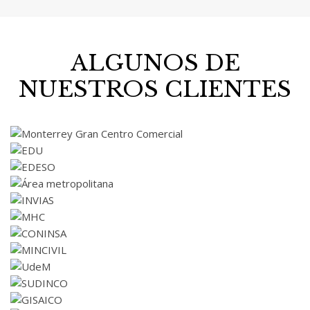
ALGUNOS DE
NUESTROS CLIENTES