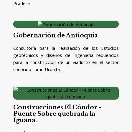
Pradera...
Gobernación de Antioquia
Consultoría para la realización de los Estudios
geotécnicos y diseños de Ingeniería requeridos
para la construcción de un viaducto en el sector
conocido como Urquita...
Construcciones El Cóndor -
Puente Sobre quebrada la
Iguana.