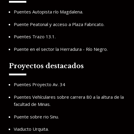
Puentes Autopista río Magdalena.
Puente Peatonal y acceso a Plaza Fabricato.
Puentes Trazo 13.1.
Puente en el sector la Herradura - Río Negro.
Proyectos destacados
Puentes Proyecto Av. 34
Puentes Vehículares sobre carrera 80 a la altura de la
facultad de Minas.
Puente sobre rio Sinu.
Viaducto Urquita.